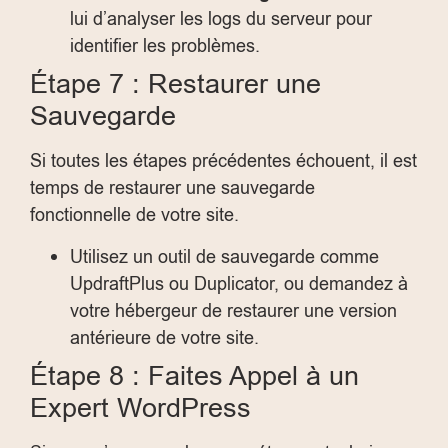
lui d’analyser les logs du serveur pour
identifier les problèmes.
Étape 7 : Restaurer une
Sauvegarde
Si toutes les étapes précédentes échouent, il est
temps de restaurer une sauvegarde
fonctionnelle de votre site.
Utilisez un outil de sauvegarde comme
UpdraftPlus ou Duplicator, ou demandez à
votre hébergeur de restaurer une version
antérieure de votre site.
Étape 8 : Faites Appel à un
Expert WordPress