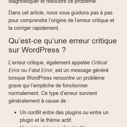
diagnostiquer et résoudre ce problème.
Dans cet article, nous vous guidons pas à pas
pour comprendre l’origine de l’erreur critique et
la corriger rapidement.
Qu’est-ce qu’une erreur critique
sur WordPress ?
L’erreur critique, également appelée
Critical
Error
ou
Fatal Error
, est un message généré
lorsque WordPress rencontre un problème
grave qui l’empêche de fonctionner
normalement. Ce type d’erreur survient
généralement à cause de :
Un conflit entre des plugins ou entre un
plugin et le thème actif.