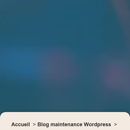
Accueil
Blog maintenance Wordpress