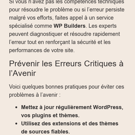
Si vous n’avez pas les compétences techniques
pour résoudre le problème ou si l’erreur persiste
malgré vos efforts, faites appel à un service
spécialisé comme
WP Builders
. Les experts
peuvent diagnostiquer et résoudre rapidement
l’erreur tout en renforçant la sécurité et les
performances de votre site.
Prévenir les Erreurs Critiques à
l’Avenir
Voici quelques bonnes pratiques pour éviter ces
problèmes à l’avenir :
Mettez à jour régulièrement WordPress,
vos plugins et thèmes.
Utilisez des extensions et des thèmes
de sources fiables.