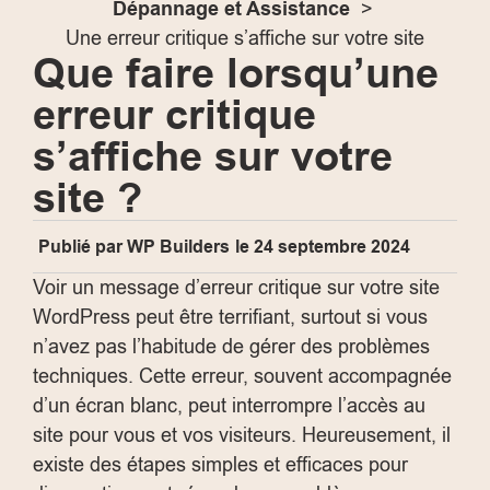
Dépannage et Assistance
Une erreur critique s’affiche sur votre site
Que faire lorsqu’une
erreur critique
s’affiche sur votre
site ?
Publié par
WP Builders
le
24 septembre 2024
Voir un message d’erreur critique sur votre site
WordPress peut être terrifiant, surtout si vous
n’avez pas l’habitude de gérer des problèmes
techniques. Cette erreur, souvent accompagnée
d’un écran blanc, peut interrompre l’accès au
site pour vous et vos visiteurs. Heureusement, il
existe des étapes simples et efficaces pour