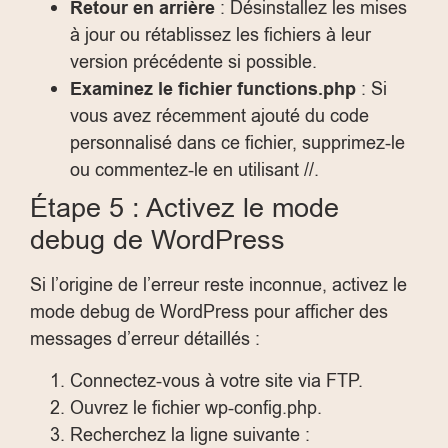
Retour en arrière
: Désinstallez les mises
à jour ou rétablissez les fichiers à leur
version précédente si possible.
Examinez le fichier
functions.php
: Si
vous avez récemment ajouté du code
personnalisé dans ce fichier, supprimez-le
ou commentez-le en utilisant
//
.
Étape 5 : Activez le mode
debug de WordPress
Si l’origine de l’erreur reste inconnue, activez le
mode debug de WordPress pour afficher des
messages d’erreur détaillés :
Connectez-vous à votre site via FTP.
Ouvrez le fichier
wp-config.php
.
Recherchez la ligne suivante :