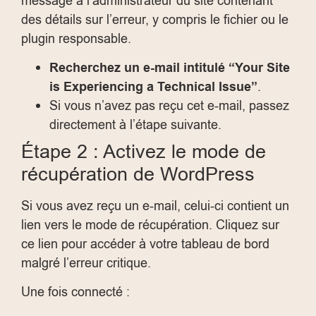
message à l’administrateur du site contenant
des détails sur l’erreur, y compris le fichier ou le
plugin responsable.
Recherchez un e-mail intitulé “Your Site
is Experiencing a Technical Issue”
.
Si vous n’avez pas reçu cet e-mail, passez
directement à l’étape suivante.
Étape 2 : Activez le mode de
récupération de WordPress
Si vous avez reçu un e-mail, celui-ci contient un
lien vers le mode de récupération. Cliquez sur
ce lien pour accéder à votre tableau de bord
malgré l’erreur critique.
Une fois connecté :