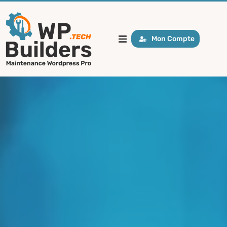
Mon Compte