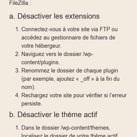
FileZilla :
a. Désactiver les extensions
Connectez-vous à votre site via FTP ou
accédez au gestionnaire de fichiers de
votre hébergeur.
Naviguez vers le dossier
/wp-
content/plugins
.
Renommez le dossier de chaque plugin
(par exemple, ajoutez « _off » à la fin du
nom).
Rechargez votre site pour vérifier si l’erreur
persiste.
b. Désactiver le thème actif
Dans le dossier
/wp-content/themes
,
localisez le dossier de votre thème actif.