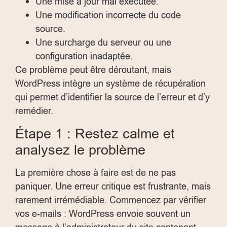
Une mise à jour mal exécutée.
Une modification incorrecte du code
source.
Une surcharge du serveur ou une
configuration inadaptée.
Ce problème peut être déroutant, mais
WordPress intègre un système de récupération
qui permet d’identifier la source de l’erreur et d’y
remédier.
Étape 1 : Restez calme et
analysez le problème
La première chose à faire est de ne pas
paniquer. Une erreur critique est frustrante, mais
rarement irrémédiable. Commencez par vérifier
vos e-mails : WordPress envoie souvent un