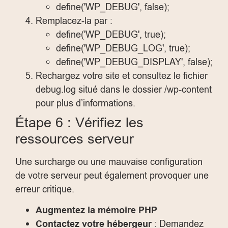
define('WP_DEBUG', false);
Remplacez-la par :
define('WP_DEBUG', true);
define('WP_DEBUG_LOG', true);
define('WP_DEBUG_DISPLAY', false);
Rechargez votre site et consultez le fichier
debug.log
situé dans le dossier
/wp-content
pour plus d’informations.
Étape 6 : Vérifiez les
ressources serveur
Une surcharge ou une mauvaise configuration
de votre serveur peut également provoquer une
erreur critique.
Augmentez la mémoire PHP
Contactez votre hébergeur
: Demandez