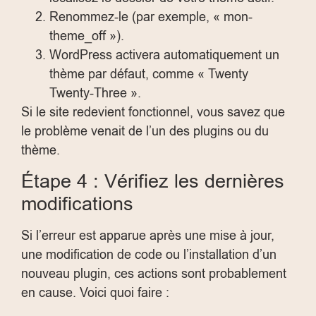
Renommez-le (par exemple, « mon-
theme_off »).
WordPress activera automatiquement un
thème par défaut, comme « Twenty
Twenty-Three ».
Si le site redevient fonctionnel, vous savez que
le problème venait de l’un des plugins ou du
thème.
Étape 4 : Vérifiez les dernières
modifications
Si l’erreur est apparue après une mise à jour,
une modification de code ou l’installation d’un
nouveau plugin, ces actions sont probablement
en cause. Voici quoi faire :