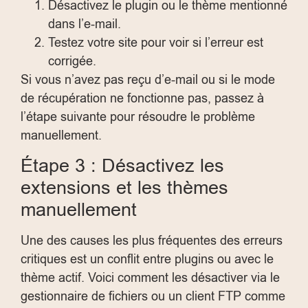
Désactivez le plugin ou le thème mentionné
dans l’e-mail.
Testez votre site pour voir si l’erreur est
corrigée.
Si vous n’avez pas reçu d’e-mail ou si le mode
de récupération ne fonctionne pas, passez à
l’étape suivante pour résoudre le problème
manuellement.
Étape 3 : Désactivez les
extensions et les thèmes
manuellement
Une des causes les plus fréquentes des erreurs
critiques est un conflit entre plugins ou avec le
thème actif. Voici comment les désactiver via le
gestionnaire de fichiers ou un client FTP comme