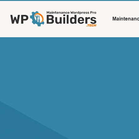
Maintenan