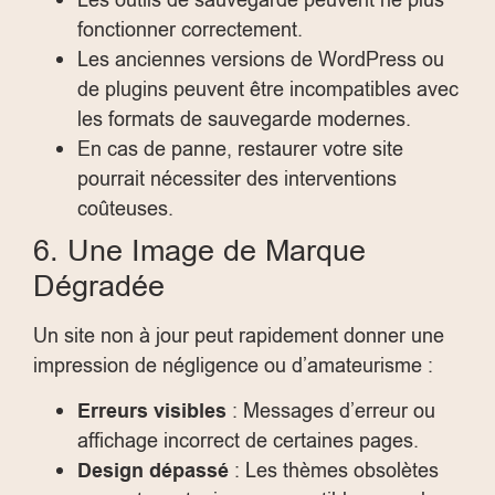
fonctionner correctement.
Les anciennes versions de WordPress ou
de plugins peuvent être incompatibles avec
les formats de sauvegarde modernes.
En cas de panne, restaurer votre site
pourrait nécessiter des interventions
coûteuses.
6. Une Image de Marque
Dégradée
Un site non à jour peut rapidement donner une
impression de négligence ou d’amateurisme :
Erreurs visibles
: Messages d’erreur ou
affichage incorrect de certaines pages.
Design dépassé
: Les thèmes obsolètes