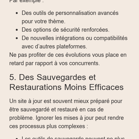
Par exemple :
Des outils de personnalisation avancés
pour votre thème.
Des options de sécurité renforcées.
De nouvelles intégrations ou compatibilités
avec d’autres plateformes.
Ne pas profiter de ces évolutions vous place en
retard par rapport à vos concurrents.
5. Des Sauvegardes et
Restaurations Moins Efficaces
Un site à jour est souvent mieux préparé pour
être sauvegardé et restauré en cas de
problème. Ignorer les mises à jour peut rendre
ces processus plus complexes :
Les outils de sauvegarde peuvent ne plus