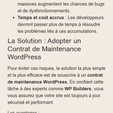
massives augmentent les chances de bugs
et de dysfonctionnements.
Temps et coût accrus
: Les développeurs
devront passer plus de temps à résoudre
les problèmes liés à ces accumulations.
La Solution : Adopter un
Contrat de Maintenance
WordPress
Pour éviter ces risques, la solution la plus simple
et la plus efficace est de souscrire à un
contrat
de maintenance WordPress
. En confiant cette
tâche à des experts comme
WP Builders
, vous
vous assurez que votre site est toujours à jour,
sécurisé et performant.
Les avantages :