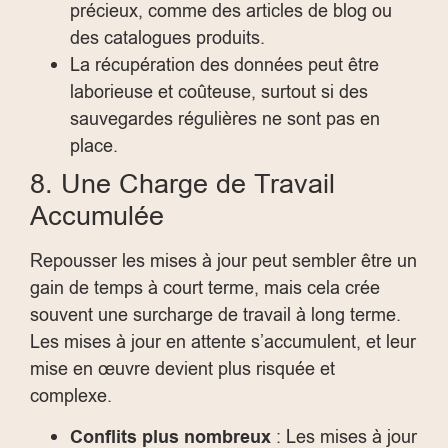
précieux, comme des articles de blog ou
des catalogues produits.
La récupération des données peut être
laborieuse et coûteuse, surtout si des
sauvegardes régulières ne sont pas en
place.
8. Une Charge de Travail
Accumulée
Repousser les mises à jour peut sembler être un
gain de temps à court terme, mais cela crée
souvent une surcharge de travail à long terme.
Les mises à jour en attente s’accumulent, et leur
mise en œuvre devient plus risquée et
complexe.
Conflits plus nombreux
: Les mises à jour