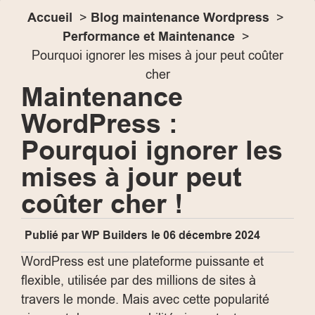
Accueil
Blog maintenance Wordpress
Performance et Maintenance
Pourquoi ignorer les mises à jour peut coûter
cher
Maintenance
WordPress :
Pourquoi ignorer les
mises à jour peut
coûter cher !
Publié par
WP Builders
le
06 décembre 2024
WordPress est une plateforme puissante et
flexible, utilisée par des millions de sites à
travers le monde. Mais avec cette popularité