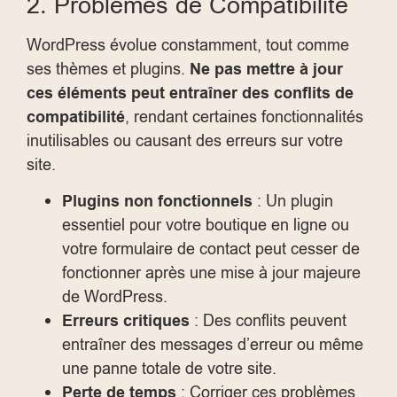
2. Problèmes de Compatibilité
WordPress évolue constamment, tout comme
ses thèmes et plugins.
Ne pas mettre à jour
ces éléments peut entraîner des conflits de
compatibilité
, rendant certaines fonctionnalités
inutilisables ou causant des erreurs sur votre
site.
Plugins non fonctionnels
: Un plugin
essentiel pour votre boutique en ligne ou
votre formulaire de contact peut cesser de
fonctionner après une mise à jour majeure
de WordPress.
Erreurs critiques
: Des conflits peuvent
entraîner des messages d’erreur ou même
une panne totale de votre site.
Perte de temps
: Corriger ces problèmes