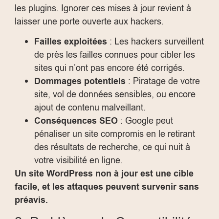
les plugins. Ignorer ces mises à jour revient à
laisser une porte ouverte aux hackers.
Failles exploitées
: Les hackers surveillent
de près les failles connues pour cibler les
sites qui n’ont pas encore été corrigés.
Dommages potentiels
: Piratage de votre
site, vol de données sensibles, ou encore
ajout de contenu malveillant.
Conséquences SEO
: Google peut
pénaliser un site compromis en le retirant
des résultats de recherche, ce qui nuit à
votre visibilité en ligne.
Un site WordPress non à jour est une cible
facile, et les attaques peuvent survenir sans
préavis.