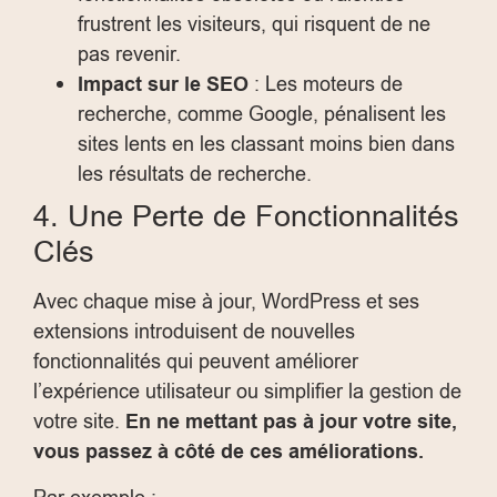
frustrent les visiteurs, qui risquent de ne
pas revenir.
Impact sur le SEO
: Les moteurs de
recherche, comme Google, pénalisent les
sites lents en les classant moins bien dans
les résultats de recherche.
4. Une Perte de Fonctionnalités
Clés
Avec chaque mise à jour, WordPress et ses
extensions introduisent de nouvelles
fonctionnalités qui peuvent améliorer
l’expérience utilisateur ou simplifier la gestion de
votre site.
En ne mettant pas à jour votre site,
vous passez à côté de ces améliorations.