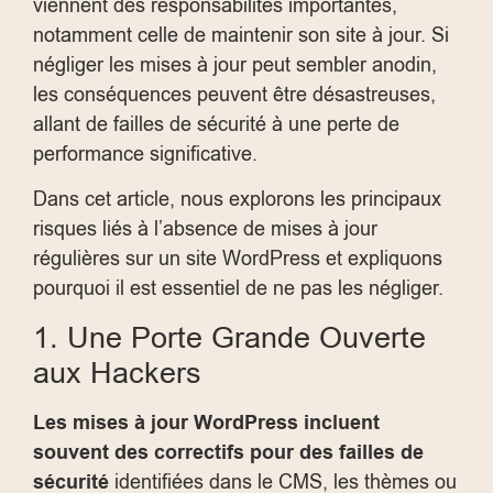
viennent des responsabilités importantes,
notamment celle de maintenir son site à jour. Si
négliger les mises à jour peut sembler anodin,
les conséquences peuvent être désastreuses,
allant de failles de sécurité à une perte de
performance significative.
Dans cet article, nous explorons les principaux
risques liés à l’absence de mises à jour
régulières sur un site WordPress et expliquons
pourquoi il est essentiel de ne pas les négliger.
1. Une Porte Grande Ouverte
aux Hackers
Les mises à jour WordPress incluent
souvent des correctifs pour des failles de
sécurité
identifiées dans le CMS, les thèmes ou