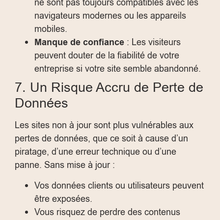
ne sont pas toujours compatibles avec les
navigateurs modernes ou les appareils
mobiles.
Manque de confiance
: Les visiteurs
peuvent douter de la fiabilité de votre
entreprise si votre site semble abandonné.
7. Un Risque Accru de Perte de
Données
Les sites non à jour sont plus vulnérables aux
pertes de données, que ce soit à cause d’un
piratage, d’une erreur technique ou d’une
panne. Sans mise à jour :
Vos données clients ou utilisateurs peuvent
être exposées.
Vous risquez de perdre des contenus