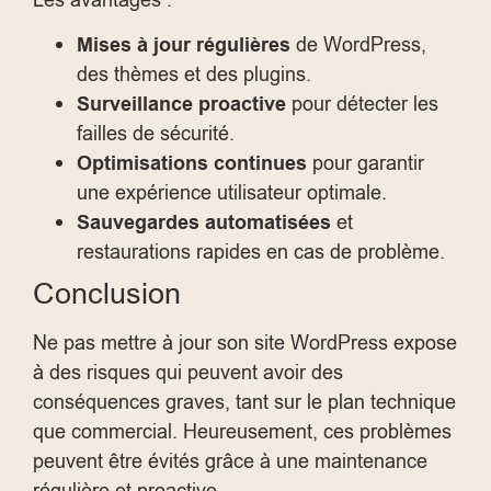
Mises à jour régulières
de WordPress,
des thèmes et des plugins.
Surveillance proactive
pour détecter les
failles de sécurité.
Optimisations continues
pour garantir
une expérience utilisateur optimale.
Sauvegardes automatisées
et
restaurations rapides en cas de problème.
Conclusion
Ne pas mettre à jour son site WordPress expose
à des risques qui peuvent avoir des
conséquences graves, tant sur le plan technique
que commercial. Heureusement, ces problèmes
peuvent être évités grâce à une maintenance
régulière et proactive.