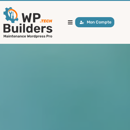
Mon Compte