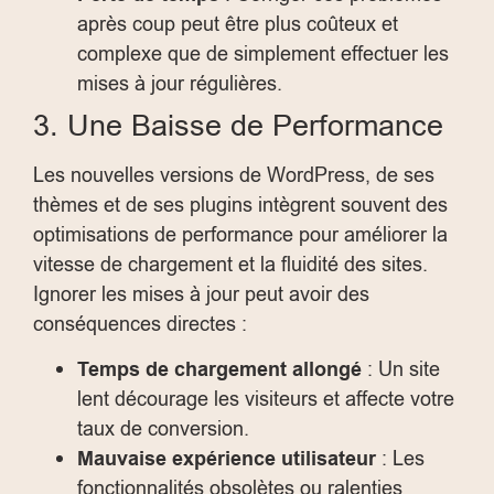
après coup peut être plus coûteux et
complexe que de simplement effectuer les
mises à jour régulières.
3. Une Baisse de Performance
Les nouvelles versions de WordPress, de ses
thèmes et de ses plugins intègrent souvent des
optimisations de performance pour améliorer la
vitesse de chargement et la fluidité des sites.
Ignorer les mises à jour peut avoir des
conséquences directes :
Temps de chargement allongé
: Un site
lent décourage les visiteurs et affecte votre
taux de conversion.
Mauvaise expérience utilisateur
: Les
fonctionnalités obsolètes ou ralenties