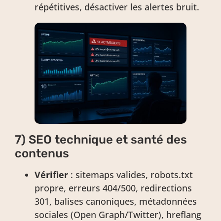
répétitives, désactiver les alertes bruit.
7) SEO technique et santé des
contenus
Vérifier
: sitemaps valides, robots.txt
propre, erreurs 404/500, redirections
301, balises canoniques, métadonnées
sociales (Open Graph/Twitter), hreflang