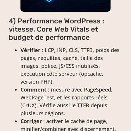
4) Performance WordPress :
vitesse, Core Web Vitals et
budget de performance
Vérifier
: LCP, INP, CLS, TTFB, poids des
pages, requêtes, cache, taille des
images, police, JS/CSS inutilisés,
exécution côté serveur (opcache,
version PHP).
Comment
: mesure avec PageSpeed,
WebPageTest, et les rapports réels
(CrUX). Vérifie aussi le TTFB depuis
plusieurs régions.
Corriger
: activer le cache de page,
minifier/combiner avec discernement,