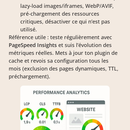
lazy-load images/iframes, WebP/AVIF,
pré-chargement des ressources
critiques, désactiver ce qui n’est pas
utilisé.
Référence utile : teste régulièrement avec
PageSpeed Insights
et suis l’évolution des
métriques réelles. Mets à jour ton plugin de
cache et revois sa configuration tous les
mois (exclusion des pages dynamiques, TTL,
préchargement).