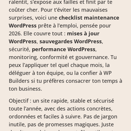
ralentit, s’expose aux failles et finit par te
coûter cher. Pour t’éviter les mauvaises
surprises, voici une
checklist maintenance
WordPress
prête à l’emploi, pensée pour
2026. Elle couvre tout :
mises à jour
WordPress
,
sauvegardes WordPress
,
sécurité,
performance WordPress
,
monitoring, conformité et gouvernance. Tu
peux l’appliquer tel quel chaque mois, la
déléguer à ton équipe, ou la confier à WP
Builders si tu préfères consacrer ton temps à
ton business.
Objectif : un site rapide, stable et sécurisé
toute l’année, avec des actions concrètes,
ordonnées et faciles à suivre. Pas de jargon
inutile, pas de promesses magiques. Juste