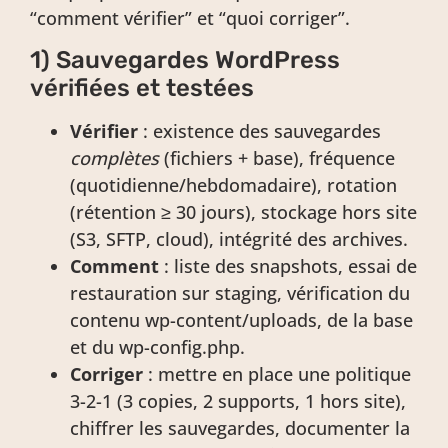
“comment vérifier” et “quoi corriger”.
1) Sauvegardes WordPress
vérifiées et testées
Vérifier
: existence des sauvegardes
complètes
(fichiers + base), fréquence
(quotidienne/hebdomadaire), rotation
(rétention ≥ 30 jours), stockage hors site
(S3, SFTP, cloud), intégrité des archives.
Comment
: liste des snapshots, essai de
restauration sur staging, vérification du
contenu wp-content/uploads, de la base
et du wp-config.php.
Corriger
: mettre en place une politique
3-2-1 (3 copies, 2 supports, 1 hors site),
chiffrer les sauvegardes, documenter la