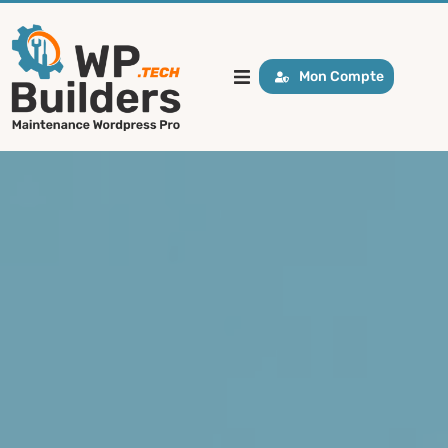
Mon Compte