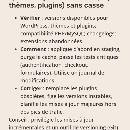
thèmes, plugins) sans casse
Vérifier
: versions disponibles pour
WordPress, thèmes et plugins;
compatibilité PHP/MySQL; changelogs;
extensions abandonnées.
Comment
: applique d’abord en staging,
purge le cache, passe les tests critiques
(authentification, checkout,
formulaires). Utilise un journal de
modifications.
Corriger
: remplace les plugins
obsolètes, fige les versions instables,
planifie les mises à jour majeures hors
des pics de trafic.
Conseil : privilégie les mises à jour
incrémentales et un outil de versioning (Git)