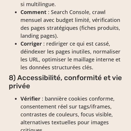
si multilingue.
Comment
: Search Console, crawl
mensuel avec budget limité, vérification
des pages stratégiques (fiches produits,
landing pages).
Corriger
: rediriger ce qui est cassé,
déindexer les pages inutiles, normaliser
les URL, optimiser le maillage interne et
les données structurées clés.
8) Accessibilité, conformité et vie
privée
Vérifier
: bannière cookies conforme,
consentement réel sur tags/iframes,
contrastes de couleurs, focus visible,
alternatives textuelles pour images
critiques.