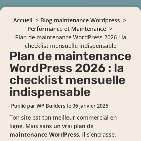
Accueil
Blog maintenance Wordpress
Performance et Maintenance
Plan de maintenance WordPress 2026 : la
checklist mensuelle indispensable
Plan de maintenance
WordPress 2026 : la
checklist mensuelle
indispensable
Publié par
WP Builders
le
06 janvier 2026
Ton site est ton meilleur commercial en
ligne. Mais sans un vrai plan de
maintenance WordPress
, il s’encrasse,