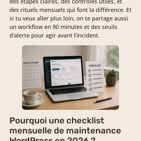
des étapes claires, des contrôles utiles, et
des rituels mensuels qui font la différence. Et
si tu veux aller plus loin, on te partage aussi
un workflow en 90 minutes et des seuils
d’alerte pour agir avant l’incident.
Pourquoi une checklist
mensuelle de maintenance
WordPress en 2026 ?