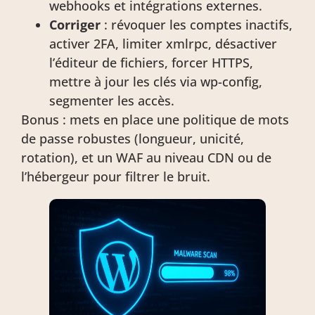
webhooks et intégrations externes.
Corriger
: révoquer les comptes inactifs,
activer 2FA, limiter xmlrpc, désactiver
l’éditeur de fichiers, forcer HTTPS,
mettre à jour les clés via wp-config,
segmenter les accès.
Bonus : mets en place une politique de mots
de passe robustes (longueur, unicité,
rotation), et un WAF au niveau CDN ou de
l’hébergeur pour filtrer le bruit.