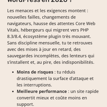
Les menaces et les exigences montent :
nouvelles failles, changements de
navigateurs, hausse des attentes Core Web
Vitals, hébergeurs qui migrent vers PHP
8.3/8.4, écosystème plugin très mouvant.
Sans discipline mensuelle, tu te retrouves
avec des mises à jour en retard, des
sauvegardes incomplètes, des lenteurs qui
s’installent et, au pire, des indisponibilités.
Moins de risques
: tu réduis
drastiquement la surface d’attaque et
les interruptions.
Meilleure performance
: un site rapide
convertit mieux et coûte moins en
support.