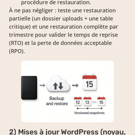
procédure de restauration.
À ne pas négliger : teste une restauration
partielle (un dossier uploads + une table
critique) et une restauration complète par
trimestre pour valider le temps de reprise
(RTO) et la perte de données acceptable
(RPO).
2) Mises à jour WordPress (noyau,