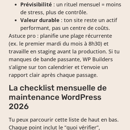
Prévisibilité
: un rituel mensuel = moins
de stress, plus de contrôle.
Valeur durable
: ton site reste un actif
performant, pas un centre de coûts.
Astuce pro : planifie une plage récurrente
(ex. le premier mardi du mois à 8h30) et
travaille en staging avant la production. Si tu
manques de bande passante, WP Builders
s’aligne sur ton calendrier et t’envoie un
rapport clair après chaque passage.
La checklist mensuelle de
maintenance WordPress
2026
Tu peux parcourir cette liste de haut en bas.
Chaque point inclut le “quoi vérifier”,