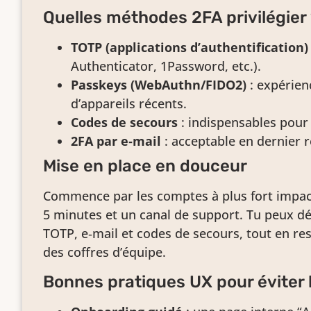
Quelles méthodes 2FA privilégier
TOTP (applications d’authentification)
Authenticator, 1Password, etc.).
Passkeys (WebAuthn/FIDO2)
: expérien
d’appareils récents.
Codes de secours
: indispensables pour 
2FA par e‑mail
: acceptable en dernier 
Mise en place en douceur
Commence par les comptes à plus fort impac
5 minutes et un canal de support. Tu peux dép
TOTP, e‑mail et codes de secours, tout en res
des coffres d’équipe.
Bonnes pratiques UX pour éviter l