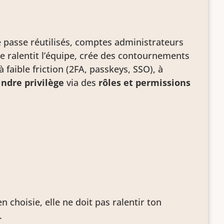
 passe réutilisés, comptes administrateurs
e ralentit l’équipe, crée des contournements
 faible friction (2FA, passkeys, SSO), à
ndre privilège
via des
rôles et permissions
 choisie, elle ne doit pas ralentir ton
.