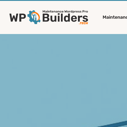
Maintenan