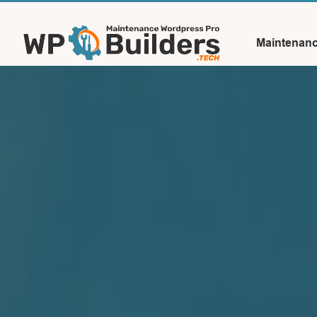
Maintenan