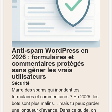
Anti‑spam WordPress en
2026 : formulaires et
commentaires protégés
sans gêner les vrais
utilisateurs
Sécurité
Marre des spams qui inondent tes
formulaires et commentaires ? En 2026, les
bots sont plus malins… mais tu peux garder
une longueur d’avance. Dans ce guide, on