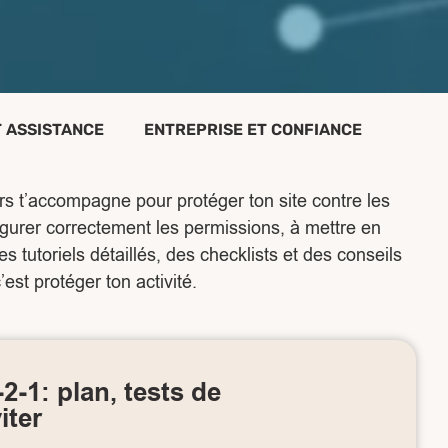
 ASSISTANCE
ENTREPRISE ET CONFIANCE
rs t’accompagne pour protéger ton site contre les
igurer correctement les permissions, à mettre en
 tutoriels détaillés, des checklists et des conseils
est protéger ton activité.
‑1: plan, tests de
iter