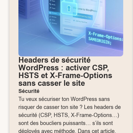
Headers de sécurité
WordPress : activer CSP,
HSTS et X-Frame-Options
sans casser le site
Sécurité
Tu veux sécuriser ton WordPress sans
risquer de casser ton site ? Les headers de
sécurité (CSP, HSTS, X-Frame-Options…)
sont des boucliers puissants… s’ils sont
déployés avec méthode. Dans cet article,