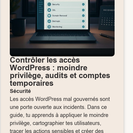
Contrôler les accès
WordPress : moindre
privilège, audits et comptes
temporaires
Sécurité
Les accès WordPress mal gouvernés sont
une porte ouverte aux incidents. Dans ce
guide, tu apprends à appliquer le moindre
privilège, cartographier tes utilisateurs,
tracer les actions sensibles et créer des