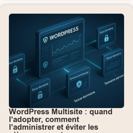
WordPress Multisite : quand
l’adopter, comment
l’administrer et éviter les