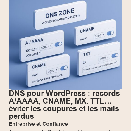
DNS pour WordPress : records
A/AAAA, CNAME, MX, TTL…
éviter les coupures et les mails
perdus
Entreprise et Confiance