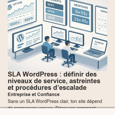
SLA WordPress : définir des
niveaux de service, astreintes
et procédures d’escalade
Entreprise et Confiance
Sans un SLA WordPress clair, ton site dépend
de promesses vagues. Découvre comment