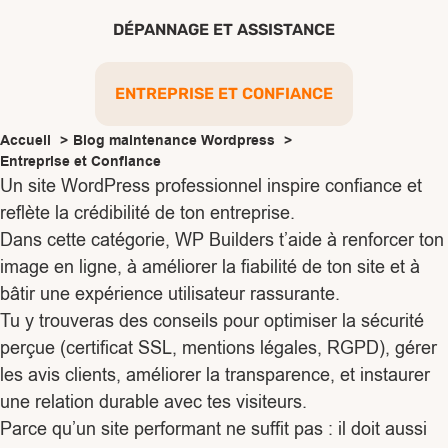
DÉPANNAGE ET ASSISTANCE
ENTREPRISE ET CONFIANCE
Accueil
Blog maintenance Wordpress
Entreprise et Confiance
Un site WordPress professionnel inspire confiance et
reflète la crédibilité de ton entreprise.
Dans cette catégorie, WP Builders t’aide à renforcer ton
image en ligne, à améliorer la fiabilité de ton site et à
bâtir une expérience utilisateur rassurante.
Tu y trouveras des conseils pour optimiser la sécurité
perçue (certificat SSL, mentions légales, RGPD), gérer
les avis clients, améliorer la transparence, et instaurer
une relation durable avec tes visiteurs.
Parce qu’un site performant ne suffit pas : il doit aussi