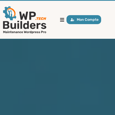
Mon Compte