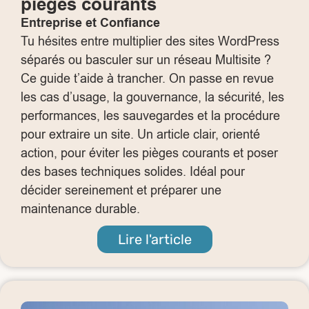
pièges courants
Entreprise et Confiance
Tu hésites entre multiplier des sites WordPress
séparés ou basculer sur un réseau Multisite ?
Ce guide t’aide à trancher. On passe en revue
les cas d’usage, la gouvernance, la sécurité, les
performances, les sauvegardes et la procédure
pour extraire un site. Un article clair, orienté
action, pour éviter les pièges courants et poser
des bases techniques solides. Idéal pour
décider sereinement et préparer une
maintenance durable.
Lire l'article