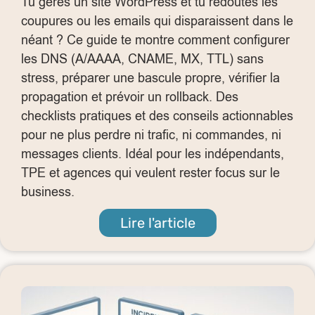
Tu gères un site WordPress et tu redoutes les
coupures ou les emails qui disparaissent dans le
néant ? Ce guide te montre comment configurer
les DNS (A/AAAA, CNAME, MX, TTL) sans
stress, préparer une bascule propre, vérifier la
propagation et prévoir un rollback. Des
checklists pratiques et des conseils actionnables
pour ne plus perdre ni trafic, ni commandes, ni
messages clients. Idéal pour les indépendants,
TPE et agences qui veulent rester focus sur le
business.
Lire l'article