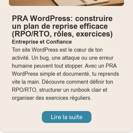
PRA WordPress: construire
un plan de reprise efficace
(RPO/RTO, rôles, exercices)
Entreprise et Confiance
Ton site WordPress est le cœur de ton
activité. Un bug, une attaque ou une erreur
humaine peuvent tout stopper. Avec un PRA
WordPress simple et documenté, tu reprends
vite la main. Découvre comment définir ton
RPO/RTO, structurer un runbook clair et
organiser des exercices réguliers.
Lire la suite