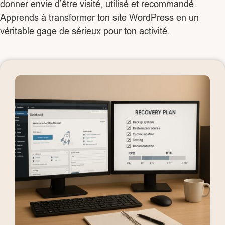
donner envie d’être visité, utilisé et recommandé.
Apprends à transformer ton site WordPress en un
véritable gage de sérieux pour ton activité.