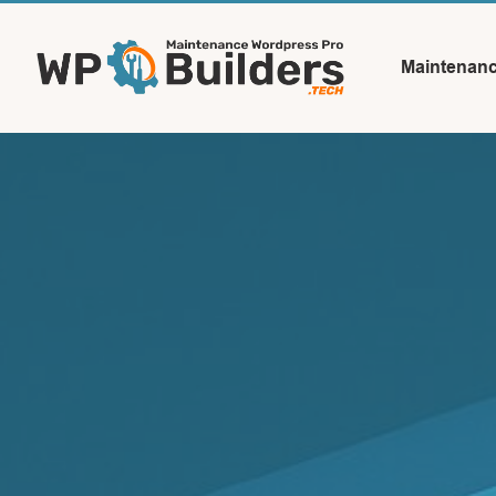
Maintenan