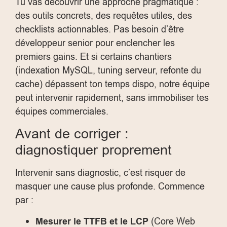
Tu vas découvrir une approche pragmatique :
des outils concrets, des requêtes utiles, des
checklists actionnables. Pas besoin d’être
développeur senior pour enclencher les
premiers gains. Et si certains chantiers
(indexation MySQL, tuning serveur, refonte du
cache) dépassent ton temps dispo, notre équipe
peut intervenir rapidement, sans immobiliser tes
équipes commerciales.
Avant de corriger :
diagnostiquer proprement
Intervenir sans diagnostic, c’est risquer de
masquer une cause plus profonde. Commence
par :
Mesurer le TTFB et le LCP
(Core Web