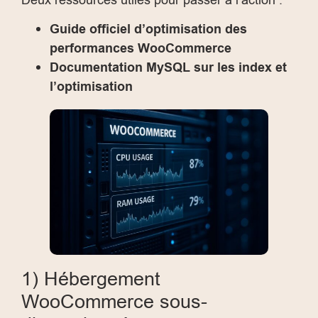
Guide officiel d’optimisation des
performances WooCommerce
Documentation MySQL sur les index et
l’optimisation
1) Hébergement
WooCommerce sous-