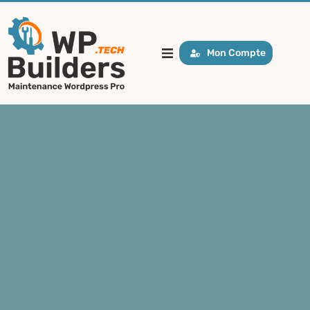
Mon Compte