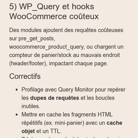
5) WP_Query et hooks
WooCommerce coûteux
Des modules ajoutent des requêtes coûteuses
sur
pre_get_posts
,
woocommerce_product_query
, ou chargent un
compteur de panier/stock au mauvais endroit
(header/footer), impactant chaque page.
Correctifs
Profilage avec Query Monitor pour repérer
les
dupes de requêtes
et les boucles
inutiles.
Mettre en cache les fragments HTML
répétitifs (ex. mini-panier) avec un
cache
objet
et un TTL.