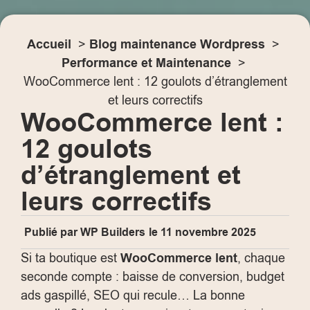
Accueil
Blog maintenance Wordpress
Performance et Maintenance
WooCommerce lent : 12 goulots d’étranglement
et leurs correctifs
WooCommerce lent :
12 goulots
d’étranglement et
leurs correctifs
Publié par
WP Builders
le
11 novembre 2025
Si ta boutique est
WooCommerce lent
, chaque
seconde compte : baisse de conversion, budget
ads gaspillé, SEO qui recule… La bonne