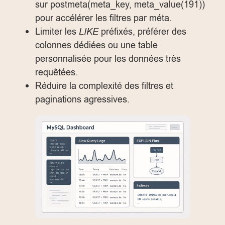
sur
postmeta(meta_key, meta_value(191))
pour accélérer les filtres par méta.
Limiter les
LIKE
préfixés, préférer des
colonnes dédiées ou une table
personnalisée pour les données très
requêtées.
Réduire la complexité des filtres et
paginations agressives.