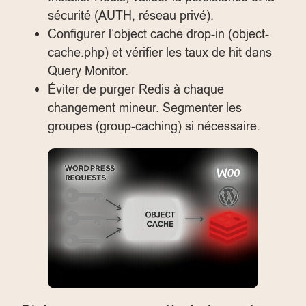
sécurité (AUTH, réseau privé).
Configurer l’object cache drop-in (
object-
cache.php
) et vérifier les taux de hit dans
Query Monitor.
Éviter de purger Redis à chaque
changement mineur. Segmenter les
groupes (group-caching) si nécessaire.